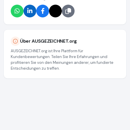
Über AUSGEZEICHNET.org
AUSGEZEICHNET.org ist Ihre Plattform für
Kundenbewertungen. Teilen Sie Ihre Erfahrungen und
profitieren Sie von den Meinungen anderer, um fundierte
Entscheidungen zu treffen.