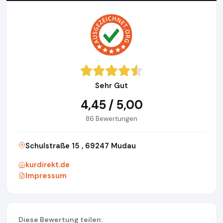
Sehr Gut
4,45 / 5,00
86 Bewertungen
Schulstraße 15 , 69247 Mudau
kurdirekt.de
Impressum
Diese Bewertung teilen: