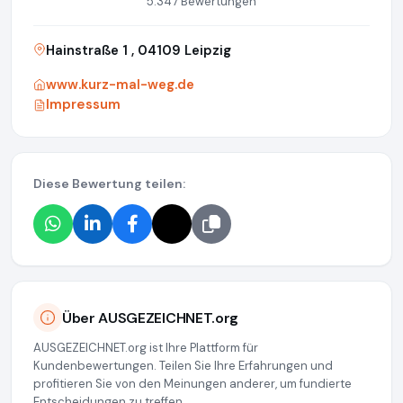
5.347 Bewertungen
Hainstraße 1 , 04109 Leipzig
www.kurz-mal-weg.de
Impressum
Diese Bewertung teilen:
Über AUSGEZEICHNET.org
AUSGEZEICHNET.org ist Ihre Plattform für
Kundenbewertungen. Teilen Sie Ihre Erfahrungen und
profitieren Sie von den Meinungen anderer, um fundierte
Entscheidungen zu treffen.