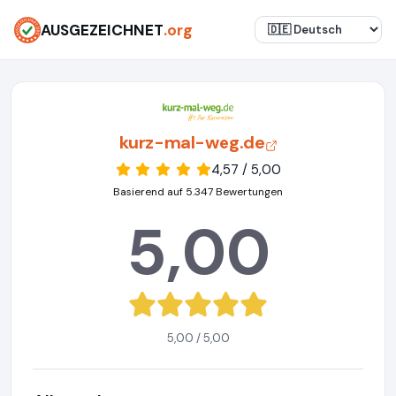
AUSGEZEICHNET
.org
kurz-mal-weg.de
4,57 / 5,00
Basierend auf 5.347 Bewertungen
5,00
5,00 / 5,00