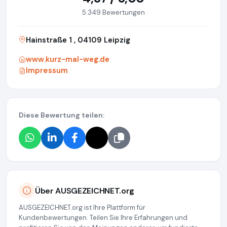
5.349 Bewertungen
Hainstraße 1 , 04109 Leipzig
www.kurz-mal-weg.de
Impressum
Diese Bewertung teilen:
Über AUSGEZEICHNET.org
AUSGEZEICHNET.org ist Ihre Plattform für
Kundenbewertungen. Teilen Sie Ihre Erfahrungen und