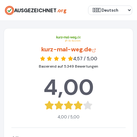
AUSGEZEICHNET
.org
kurz-mal-weg.de
4,57 / 5,00
Basierend auf 5.349 Bewertungen
4,00
4,00 / 5,00