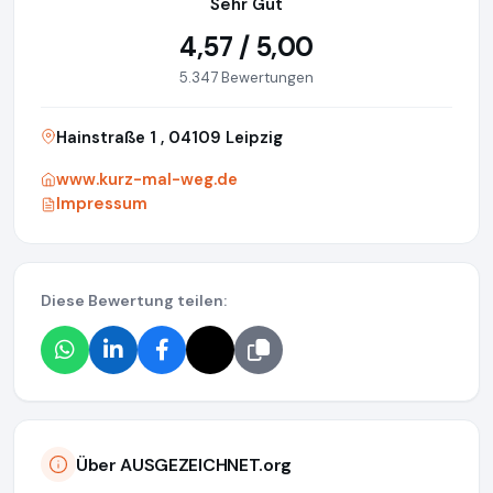
Sehr Gut
4,57 / 5,00
5.347 Bewertungen
Hainstraße 1 , 04109 Leipzig
www.kurz-mal-weg.de
Impressum
Diese Bewertung teilen:
Über AUSGEZEICHNET.org