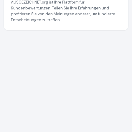
AUSGEZEICHNET.org ist Ihre Plattform für
Kundenbewertungen. Teilen Sie Ihre Erfahrungen und
profitieren Sie von den Meinungen anderer, um fundierte
Entscheidungen zu treffen.