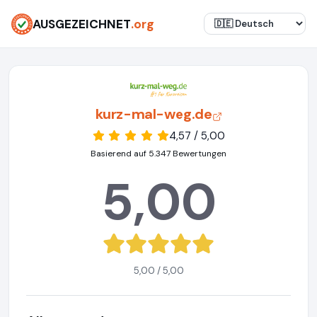
AUSGEZEICHNET
.org
kurz-mal-weg.de
4,57 / 5,00
Basierend auf 5.347 Bewertungen
5,00
5,00 / 5,00