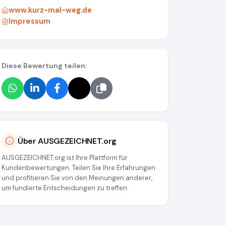
www.kurz-mal-weg.de
Impressum
Diese Bewertung teilen:
38a034539
Über AUSGEZEICHNET.org
AUSGEZEICHNET.org ist Ihre Plattform für
Kundenbewertungen. Teilen Sie Ihre Erfahrungen
und profitieren Sie von den Meinungen anderer,
um fundierte Entscheidungen zu treffen.