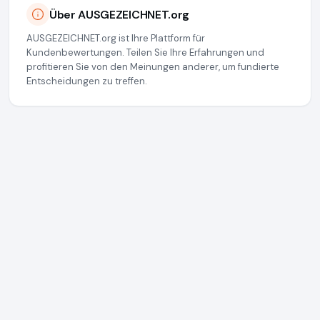
Über AUSGEZEICHNET.org
AUSGEZEICHNET.org ist Ihre Plattform für
Kundenbewertungen. Teilen Sie Ihre Erfahrungen und
profitieren Sie von den Meinungen anderer, um fundierte
Entscheidungen zu treffen.