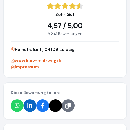
Sehr Gut
4,57 / 5,00
5.341 Bewertungen
Hainstraße 1 , 04109 Leipzig
www.kurz-mal-weg.de
Impressum
Diese Bewertung teilen: