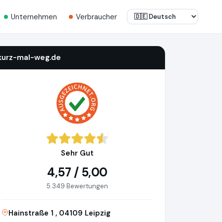
Unternehmen
Verbraucher
kurz-mal-weg.de
Sehr Gut
4,57 / 5,00
5.349 Bewertungen
Hainstraße 1 , 04109 Leipzig