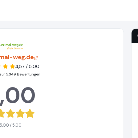
mal-weg.de
4,57 / 5,00
auf 5.349 Bewertungen
,00
5,00 / 5,00