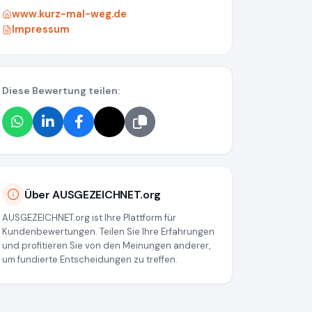
www.kurz-mal-weg.de
Impressum
Diese Bewertung teilen:
38a034539
Über AUSGEZEICHNET.org
AUSGEZEICHNET.org ist Ihre Plattform für
Kundenbewertungen. Teilen Sie Ihre Erfahrungen
und profitieren Sie von den Meinungen anderer,
um fundierte Entscheidungen zu treffen.