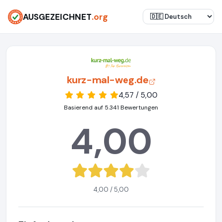
AUSGEZEICHNET
.org
kurz-mal-weg.de
4,57 / 5,00
Basierend auf 5.341 Bewertungen
4,00
4,00 / 5,00