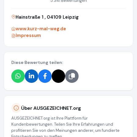
5.341 Bewertungen
Hainstraße 1 , 04109 Leipzig
www.kurz-mal-weg.de
Impressum
Diese Bewertung teilen:
Über AUSGEZEICHNET.org
AUSGEZEICHNET.org ist Ihre Plattform für
Kundenbewertungen. Teilen Sie Ihre Erfahrungen und
profitieren Sie von den Meinungen anderer, um fundierte
Entscheidungen zu treffen.