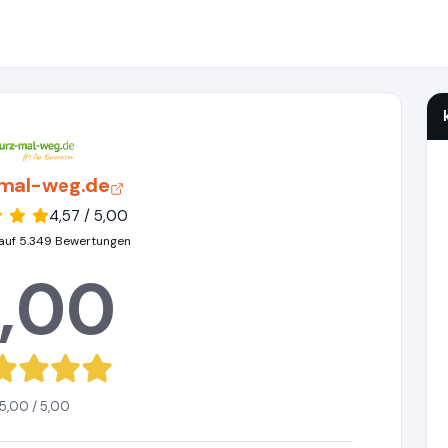
mal-weg.de
4,57 / 5,00
auf 5.349 Bewertungen
,00
5,00 / 5,00