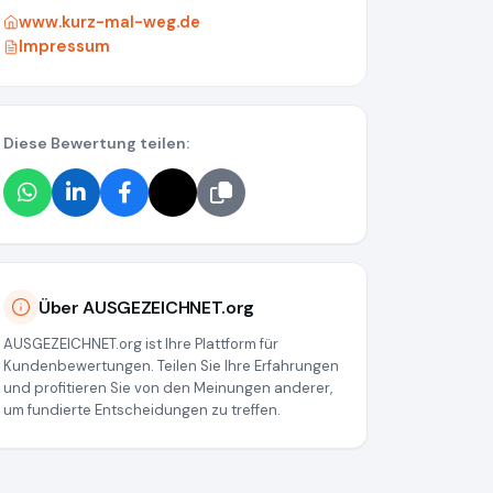
www.kurz-mal-weg.de
Impressum
Diese Bewertung teilen:
38a034539
Über AUSGEZEICHNET.org
AUSGEZEICHNET.org ist Ihre Plattform für
Kundenbewertungen. Teilen Sie Ihre Erfahrungen
und profitieren Sie von den Meinungen anderer,
um fundierte Entscheidungen zu treffen.