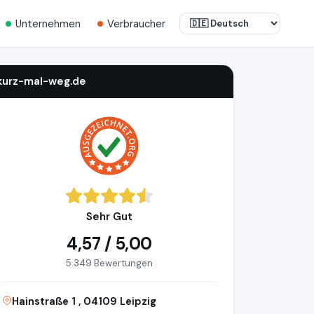
Unternehmen
Verbraucher
kurz-mal-weg.de
Sehr Gut
4,57 / 5,00
5.349 Bewertungen
Hainstraße 1 , 04109 Leipzig