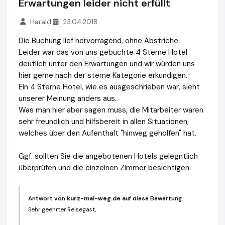
Erwartungen leider nicht erfüllt
Harald
23.04.2018
Die Buchung lief hervorragend, ohne Abstriche.
Leider war das von uns gebuchte 4 Sterne Hotel
deutlich unter den Erwartungen und wir würden uns
hier gerne nach der sterne Kategorie erkundigen.
Ein 4 Sterne Hotel, wie es ausgeschrieben war, sieht
unserer Meinung anders aus.
Was man hier aber sagen muss, die Mitarbeiter waren
sehr freundlich und hilfsbereit in allen Situationen,
welches über den Aufenthalt "hinweg geholfen" hat.
Ggf. sollten Sie die angebotenen Hotels gelegntlich
überprüfen und die einzelnen Zimmer besichtigen.
Antwort von
kurz-mal-weg.de
auf diese Bewertung.
Sehr geehrter Reisegast,