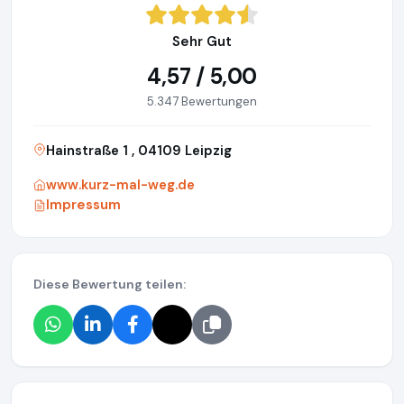
Sehr Gut
4,57 / 5,00
5.347 Bewertungen
Hainstraße 1 , 04109 Leipzig
www.kurz-mal-weg.de
Impressum
Diese Bewertung teilen: