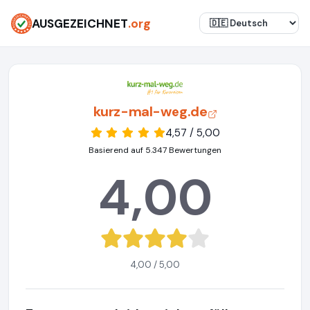
AUSGEZEICHNET
.org
kurz-mal-weg.de
4,57 / 5,00
Basierend auf 5.347 Bewertungen
4,00
4,00 / 5,00