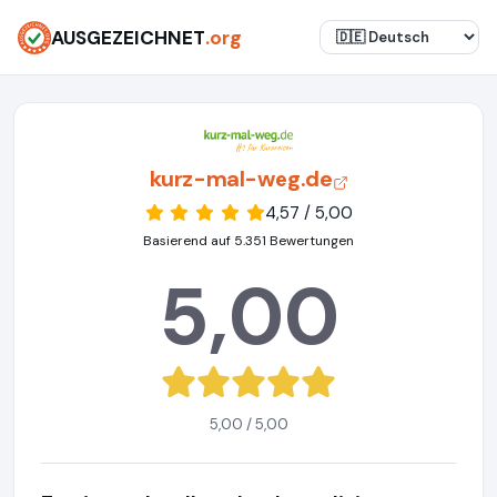
AUSGEZEICHNET
.org
kurz-mal-weg.de
4,57 / 5,00
Basierend auf 5.351 Bewertungen
5,00
5,00 / 5,00