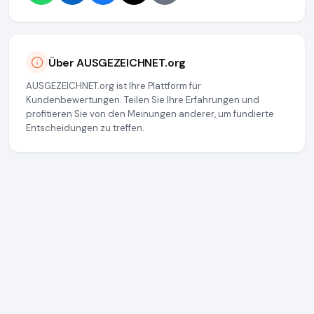
Über AUSGEZEICHNET.org
AUSGEZEICHNET.org ist Ihre Plattform für
Kundenbewertungen. Teilen Sie Ihre Erfahrungen und
profitieren Sie von den Meinungen anderer, um fundierte
Entscheidungen zu treffen.