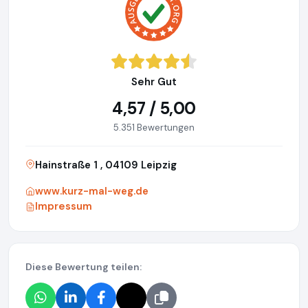
Sehr Gut
4,57 / 5,00
5.351 Bewertungen
Hainstraße 1 , 04109 Leipzig
www.kurz-mal-weg.de
Impressum
Diese Bewertung teilen: