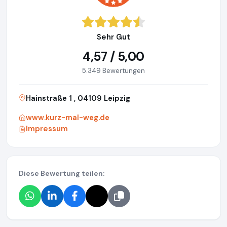
Sehr Gut
4,57 / 5,00
5.349 Bewertungen
Hainstraße 1 , 04109 Leipzig
www.kurz-mal-weg.de
Impressum
Diese Bewertung teilen: