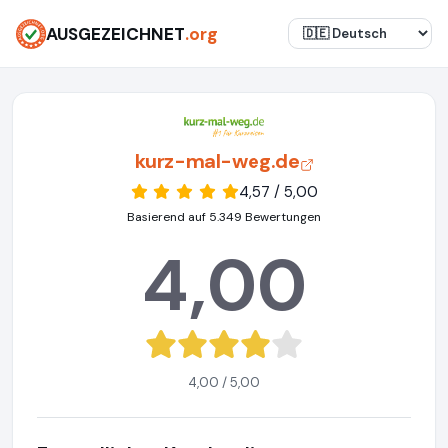
AUSGEZEICHNET
.org
kurz-mal-weg.de
4,57 / 5,00
Basierend auf 5.349 Bewertungen
4,00
4,00 / 5,00