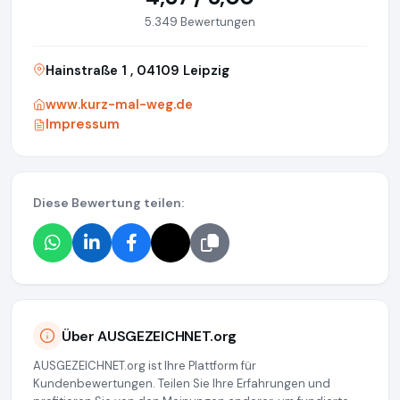
5.349 Bewertungen
Hainstraße 1 , 04109 Leipzig
www.kurz-mal-weg.de
Impressum
Diese Bewertung teilen:
Über AUSGEZEICHNET.org
AUSGEZEICHNET.org ist Ihre Plattform für
Kundenbewertungen. Teilen Sie Ihre Erfahrungen und