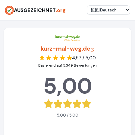
AUSGEZEICHNET
.org
kurz-mal-weg.de
4,57 / 5,00
Basierend auf 5.349 Bewertungen
5,00
5,00 / 5,00