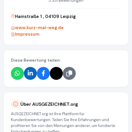
5.351 Bewertungen
Hainstraße 1 , 04109 Leipzig
www.kurz-mal-weg.de
Impressum
Diese Bewertung teilen:
Über AUSGEZEICHNET.org
AUSGEZEICHNET.org ist Ihre Plattform für
Kundenbewertungen. Teilen Sie Ihre Erfahrungen und
profitieren Sie von den Meinungen anderer, um fundierte
Entscheidungen zu treffen.