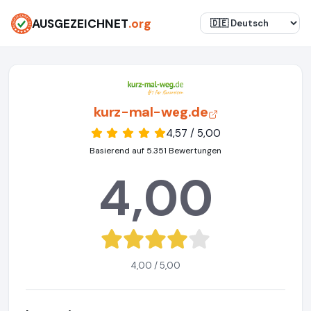
AUSGEZEICHNET
.org
kurz-mal-weg.de
4,57 / 5,00
Basierend auf 5.351 Bewertungen
4,00
4,00 / 5,00