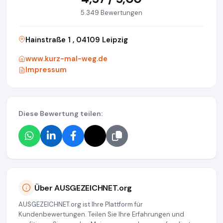
5.349 Bewertungen
Hainstraße 1 , 04109 Leipzig
www.kurz-mal-weg.de
Impressum
Diese Bewertung teilen:
Über AUSGEZEICHNET.org
AUSGEZEICHNET.org ist Ihre Plattform für
Kundenbewertungen. Teilen Sie Ihre Erfahrungen und