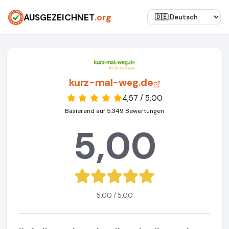
AUSGEZEICHNET
.org
kurz-mal-weg.de
4,57 / 5,00
Basierend auf 5.349 Bewertungen
5,00
5,00 / 5,00