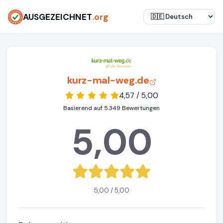
AUSGEZEICHNET
.org
kurz-mal-weg.de
4,57 / 5,00
Basierend auf 5.349 Bewertungen
5,00
5,00 / 5,00