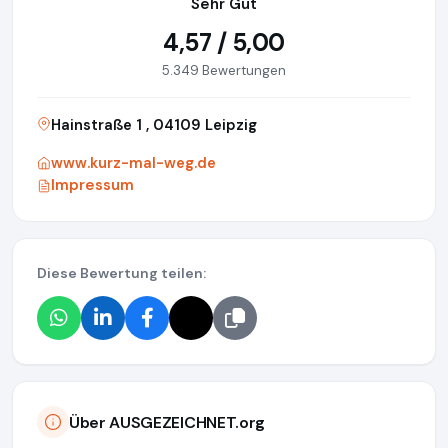
Sehr Gut
4,57 / 5,00
5.349 Bewertungen
Hainstraße 1 , 04109 Leipzig
www.kurz-mal-weg.de
Impressum
Diese Bewertung teilen:
Über AUSGEZEICHNET.org