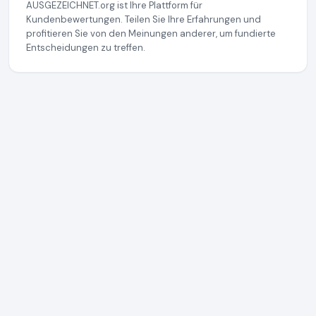
AUSGEZEICHNET.org ist Ihre Plattform für
Kundenbewertungen. Teilen Sie Ihre Erfahrungen und
profitieren Sie von den Meinungen anderer, um fundierte
Entscheidungen zu treffen.