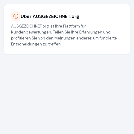
Über AUSGEZEICHNET.org
AUSGEZEICHNET.org ist Ihre Plattform für
Kundenbewertungen. Teilen Sie Ihre Erfahrungen und
profitieren Sie von den Meinungen anderer, um fundierte
Entscheidungen zu treffen.