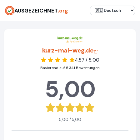
AUSGEZEICHNET
.org
kurz-mal-weg.de
4,57 / 5,00
Basierend auf 5.341 Bewertungen
5,00
5,00 / 5,00