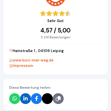
Sehr Gut
4,57 / 5,00
5.341 Bewertungen
Hainstraße 1 , 04109 Leipzig
www.kurz-mal-weg.de
Impressum
Diese Bewertung teilen: