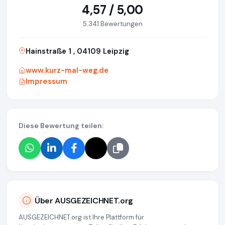
4,57 / 5,00
5.341 Bewertungen
Hainstraße 1 , 04109 Leipzig
www.kurz-mal-weg.de
Impressum
Diese Bewertung teilen:
Über AUSGEZEICHNET.org
AUSGEZEICHNET.org ist Ihre Plattform für