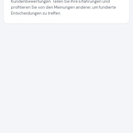
Kundenbewertungen. Teilen Sie Ihre Erfahrungen und
profitieren Sie von den Meinungen anderer, um fundierte
Entscheidungen zu treffen.