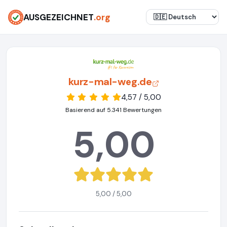
AUSGEZEICHNET
.org
kurz-mal-weg.de
4,57 / 5,00
Basierend auf 5.341 Bewertungen
5,00
5,00 / 5,00