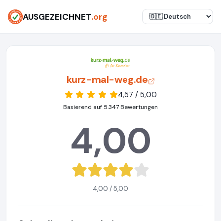
AUSGEZEICHNET
.org
kurz-mal-weg.de
4,57 / 5,00
Basierend auf 5.347 Bewertungen
4,00
4,00 / 5,00