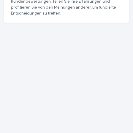
Kundenbewertungen. Teilen Sie Ihre Erfahrungen und
profitieren Sie von den Meinungen anderer, um fundierte
Entscheidungen zu treffen.