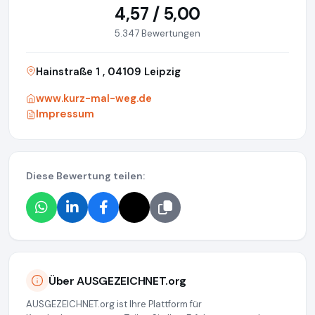
4,57 / 5,00
5.347 Bewertungen
Hainstraße 1 , 04109 Leipzig
www.kurz-mal-weg.de
Impressum
Diese Bewertung teilen:
Über AUSGEZEICHNET.org
AUSGEZEICHNET.org ist Ihre Plattform für