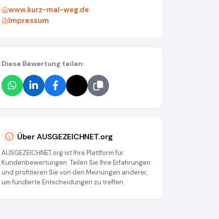
www.kurz-mal-weg.de
Impressum
Diese Bewertung teilen:
38a034539
Über AUSGEZEICHNET.org
AUSGEZEICHNET.org ist Ihre Plattform für
Kundenbewertungen. Teilen Sie Ihre Erfahrungen
und profitieren Sie von den Meinungen anderer,
um fundierte Entscheidungen zu treffen.