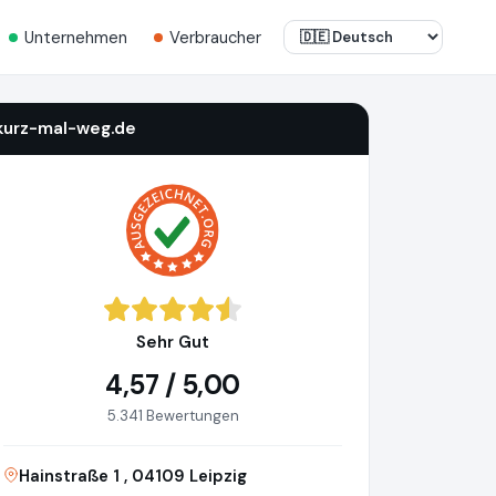
Unternehmen
Verbraucher
kurz-mal-weg.de
Sehr Gut
4,57 / 5,00
5.341 Bewertungen
Hainstraße 1 , 04109 Leipzig