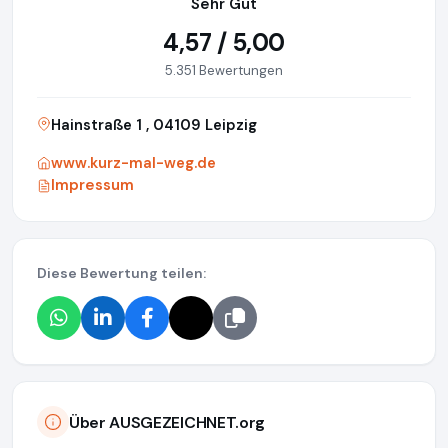
Sehr Gut
4,57 / 5,00
5.351 Bewertungen
Hainstraße 1 , 04109 Leipzig
www.kurz-mal-weg.de
Impressum
Diese Bewertung teilen:
Über AUSGEZEICHNET.org