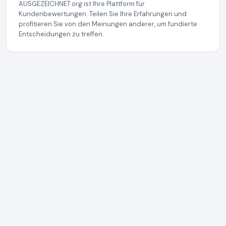
AUSGEZEICHNET.org ist Ihre Plattform für
Kundenbewertungen. Teilen Sie Ihre Erfahrungen und
profitieren Sie von den Meinungen anderer, um fundierte
Entscheidungen zu treffen.