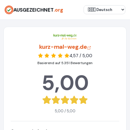
AUSGEZEICHNET
.org
kurz-mal-weg.de
4,57 / 5,00
Basierend auf 5.351 Bewertungen
5,00
5,00 / 5,00