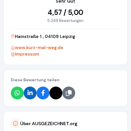
Sehr Gut
4,57 / 5,00
5.349 Bewertungen
Hainstraße 1 , 04109 Leipzig
www.kurz-mal-weg.de
Impressum
Diese Bewertung teilen:
Über AUSGEZEICHNET.org