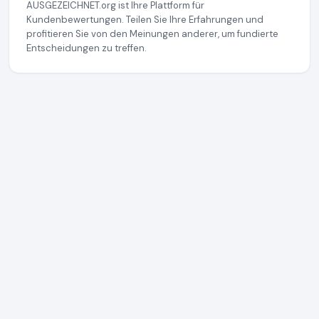
AUSGEZEICHNET.org ist Ihre Plattform für
Kundenbewertungen. Teilen Sie Ihre Erfahrungen und
profitieren Sie von den Meinungen anderer, um fundierte
Entscheidungen zu treffen.