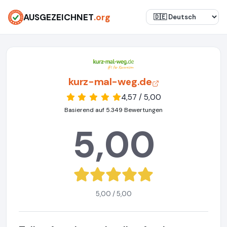
AUSGEZEICHNET
.org
kurz-mal-weg.de
4,57 / 5,00
Basierend auf 5.349 Bewertungen
5,00
5,00 / 5,00