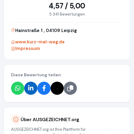
4,57 / 5,00
5.341 Bewertungen
Hainstraße 1 , 04109 Leipzig
www.kurz-mal-weg.de
Impressum
Diese Bewertung teilen:
Über AUSGEZEICHNET.org
AUSGEZEICHNET.org ist Ihre Plattform für