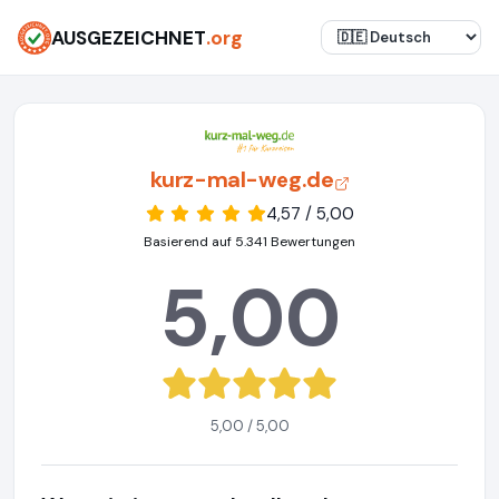
AUSGEZEICHNET
.org
kurz-mal-weg.de
4,57 / 5,00
Basierend auf 5.341 Bewertungen
5,00
5,00 / 5,00