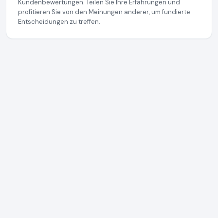
Kundenbewertungen. Teilen Sie Ihre Erfahrungen und
profitieren Sie von den Meinungen anderer, um fundierte
Entscheidungen zu treffen.