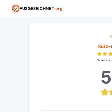
AUSGEZEICHNET
.org
kurz-
Basierend
5