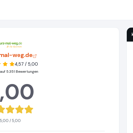
mal-weg.de
4,57 / 5,00
 auf 5.351 Bewertungen
,00
5,00 / 5,00