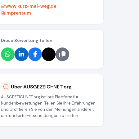
www.kurz-mal-weg.de
Impressum
Diese Bewertung teilen:
38a034539
Über AUSGEZEICHNET.org
AUSGEZEICHNET.org ist Ihre Plattform für
Kundenbewertungen. Teilen Sie Ihre Erfahrungen
und profitieren Sie von den Meinungen anderer,
um fundierte Entscheidungen zu treffen.