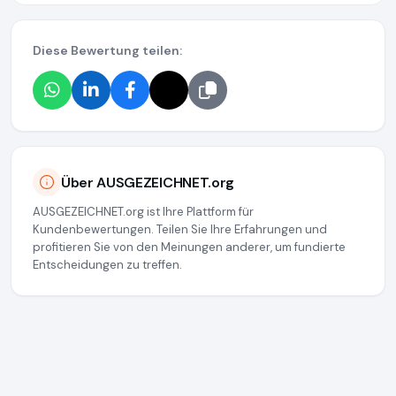
Diese Bewertung teilen:
Über AUSGEZEICHNET.org
AUSGEZEICHNET.org ist Ihre Plattform für
Kundenbewertungen. Teilen Sie Ihre Erfahrungen und
profitieren Sie von den Meinungen anderer, um fundierte
Entscheidungen zu treffen.