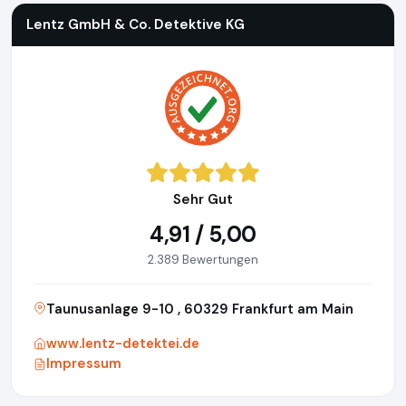
Lentz GmbH & Co. Detektive KG
Sehr Gut
4,91 / 5,00
2.389 Bewertungen
Taunusanlage 9-10 , 60329 Frankfurt am Main
www.lentz-detektei.de
Impressum