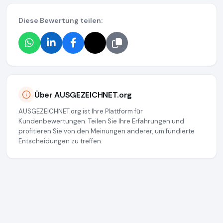
Diese Bewertung teilen:
Über AUSGEZEICHNET.org
AUSGEZEICHNET.org ist Ihre Plattform für
Kundenbewertungen. Teilen Sie Ihre Erfahrungen und
profitieren Sie von den Meinungen anderer, um fundierte
Entscheidungen zu treffen.