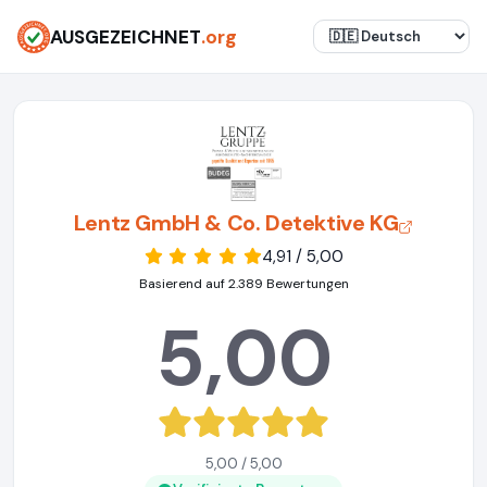
AUSGEZEICHNET
.org
Lentz GmbH & Co. Detektive KG
4,91 / 5,00
Basierend auf 2.389 Bewertungen
5,00
5,00 / 5,00