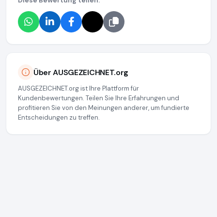
Diese Bewertung teilen:
Über AUSGEZEICHNET.org
AUSGEZEICHNET.org ist Ihre Plattform für
Kundenbewertungen. Teilen Sie Ihre Erfahrungen und
profitieren Sie von den Meinungen anderer, um fundierte
Entscheidungen zu treffen.