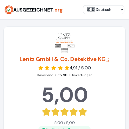
AUSGEZEICHNET
.org
Lentz GmbH & Co. Detektive KG
4,91 / 5,00
Basierend auf 2.388 Bewertungen
5,00
5,00 / 5,00