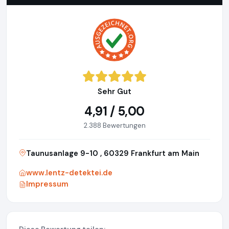
Sehr Gut
4,91 / 5,00
2.388 Bewertungen
Taunusanlage 9-10 , 60329 Frankfurt am Main
www.lentz-detektei.de
Impressum