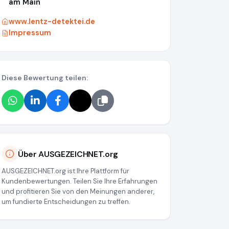
am Main
www.lentz-detektei.de
Impressum
Diese Bewertung teilen:
Über AUSGEZEICHNET.org
677cec3946871a8af80d743c
AUSGEZEICHNET.org ist Ihre Plattform für
Kundenbewertungen. Teilen Sie Ihre Erfahrungen
und profitieren Sie von den Meinungen anderer,
um fundierte Entscheidungen zu treffen.