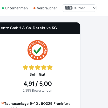
Unternehmen
Verbraucher
Lentz GmbH & Co. Detektive KG
Sehr Gut
4,91 / 5,00
2.389 Bewertungen
Taunusanlage 9-10 , 60329 Frankfurt