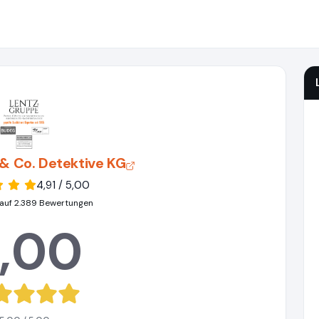
& Co. Detektive KG
4,91 / 5,00
auf 2.389 Bewertungen
,00