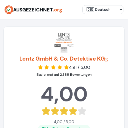
AUSGEZEICHNET
.org
Lentz GmbH & Co. Detektive KG
4,91 / 5,00
Basierend auf 2.388 Bewertungen
4,00
4,00 / 5,00