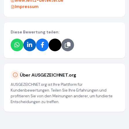
www.lentz-detektei.de
Impressum
Diese Bewertung teilen:
Über AUSGEZEICHNET.org
AUSGEZEICHNET.org ist Ihre Plattform für
Kundenbewertungen. Teilen Sie Ihre Erfahrungen und
profitieren Sie von den Meinungen anderer, um fundierte
Entscheidungen zu treffen.