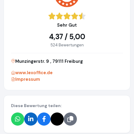
Sehr Gut
4,37 / 5,00
524 Bewertungen
Munzingerstr. 9 , 79111 Freiburg
www.lexoffice.de
Impressum
Diese Bewertung teilen: