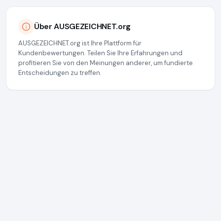
Über AUSGEZEICHNET.org
AUSGEZEICHNET.org ist Ihre Plattform für
Kundenbewertungen. Teilen Sie Ihre Erfahrungen und
profitieren Sie von den Meinungen anderer, um fundierte
Entscheidungen zu treffen.