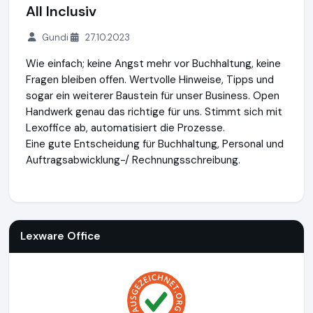
All Inclusiv
Gundi
27.10.2023
Wie einfach; keine Angst mehr vor Buchhaltung, keine
Fragen bleiben offen. Wertvolle Hinweise, Tipps und
sogar ein weiterer Baustein für unser Business. Open
Handwerk genau das richtige für uns. Stimmt sich mit
Lexoffice ab, automatisiert die Prozesse.
Eine gute Entscheidung für Buchhaltung, Personal und
Auftragsabwicklung-/ Rechnungsschreibung.
Lexware Office
http://www.lexoffice.de
https://www.ausge
Lexware Office