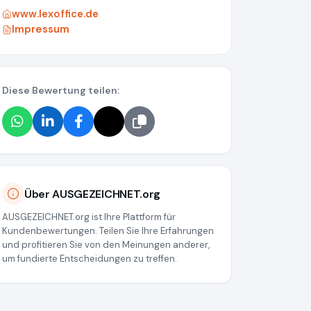
www.lexoffice.de
Impressum
Diese Bewertung teilen:
37
Über AUSGEZEICHNET.org
AUSGEZEICHNET.org ist Ihre Plattform für
Kundenbewertungen. Teilen Sie Ihre Erfahrungen
und profitieren Sie von den Meinungen anderer,
um fundierte Entscheidungen zu treffen.