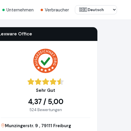
Unternehmen
Verbraucher
Lexware Office
Sehr Gut
4,37 / 5,00
524 Bewertungen
Munzingerstr. 9 , 79111 Freiburg