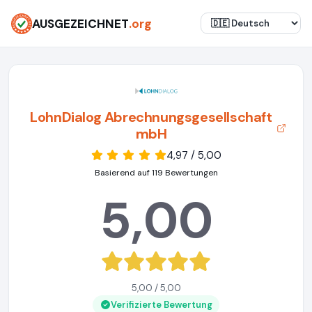
AUSGEZEICHNET
.org
LohnDialog Abrechnungsgesellschaft
mbH
4,97 / 5,00
Basierend auf 119 Bewertungen
5,00
5,00 / 5,00
Verifizierte Bewertung