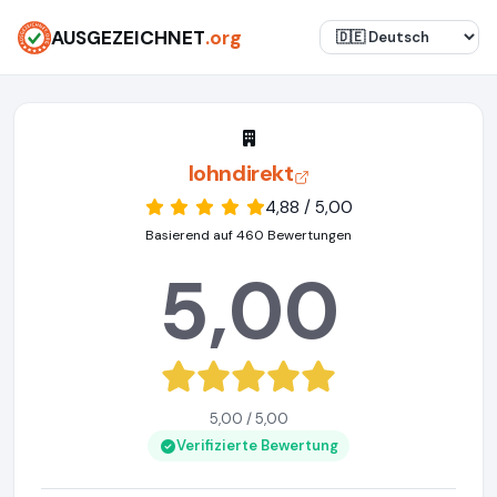
AUSGEZEICHNET
.org
lohndirekt
4,88 / 5,00
Basierend auf 460 Bewertungen
5,00
5,00 / 5,00
Verifizierte Bewertung