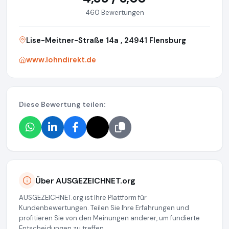
460 Bewertungen
Lise-Meitner-Straße 14a , 24941 Flensburg
www.lohndirekt.de
Diese Bewertung teilen:
Über AUSGEZEICHNET.org
AUSGEZEICHNET.org ist Ihre Plattform für
Kundenbewertungen. Teilen Sie Ihre Erfahrungen und
profitieren Sie von den Meinungen anderer, um fundierte
Entscheidungen zu treffen.