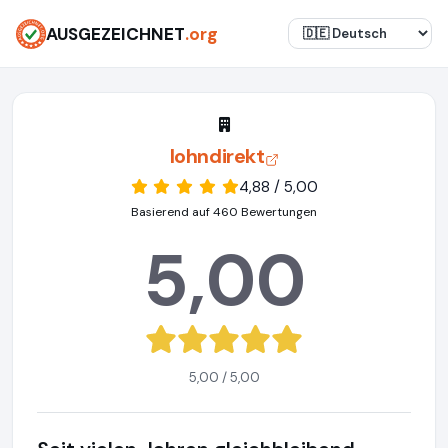
AUSGEZEICHNET
.org
lohndirekt
4,88 / 5,00
Basierend auf 460 Bewertungen
5,00
5,00 / 5,00