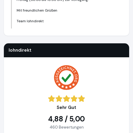
Mit freundlichen Grüßen
Team lohndirekt
lohndirekt
https://www.lohndirekt.de
lohndirekt
Sehr Gut
4,88 / 5,00
460 Bewertungen