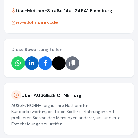
Lise-Meitner-Straße 14a , 24941 Flensburg
www.lohndirekt.de
Diese Bewertung teilen:
Über AUSGEZEICHNET.org
AUSGEZEICHNET.org ist Ihre Plattform für
Kundenbewertungen. Teilen Sie Ihre Erfahrungen und
profitieren Sie von den Meinungen anderer, um fundierte
Entscheidungen zu treffen.