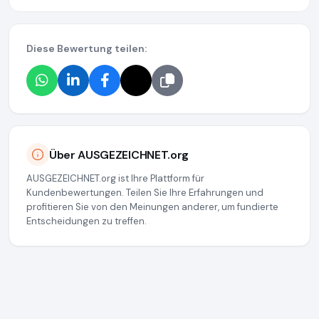
Diese Bewertung teilen:
Über AUSGEZEICHNET.org
AUSGEZEICHNET.org ist Ihre Plattform für
Kundenbewertungen. Teilen Sie Ihre Erfahrungen und
profitieren Sie von den Meinungen anderer, um fundierte
Entscheidungen zu treffen.