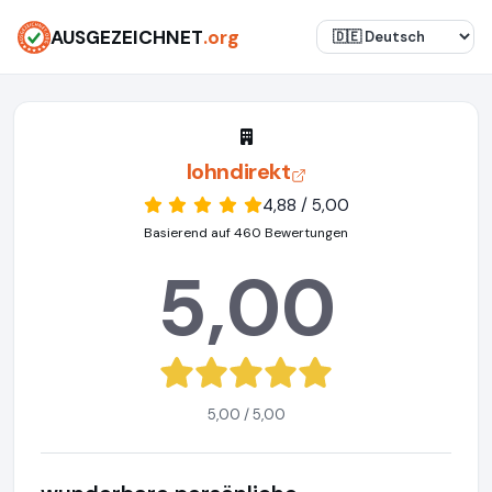
AUSGEZEICHNET
.org
lohndirekt
4,88 / 5,00
Basierend auf 460 Bewertungen
5,00
5,00 / 5,00