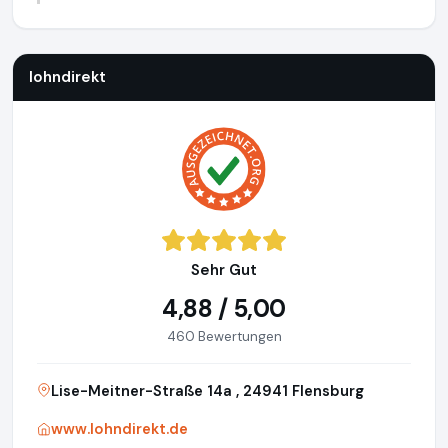
lohndirekt
https://www.lohndirekt.de
lohndirekt
Sehr Gut
4,88 / 5,00
460 Bewertungen
Lise-Meitner-Straße 14a , 24941 Flensburg
www.lohndirekt.de