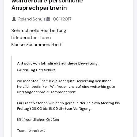
wunderbare persönliche
Ansprechpartnerin
Roland Schulz
06.11.2017
Sehr schnelle Bearbeitung
hilfsbereites Team
Klasse Zusammenarbeit
Antwort von
lohndirekt
auf diese Bewertung.
Guten Tag Herr Schulz,
wir möchten uns für die sehr gute Bewertung von Ihnen
herzlich bedanken. Wir freuen uns auf eine weiterhin gute
und angenehme Zusammenarbeit.
Für Fragen stehen wir Ihnen gerne in der Zeit von Montag bis
Freitag (08:00 bis 18:00 Uhr) zur Verfügung.
Mit freundlichen Grüßen
Team lohndirekt