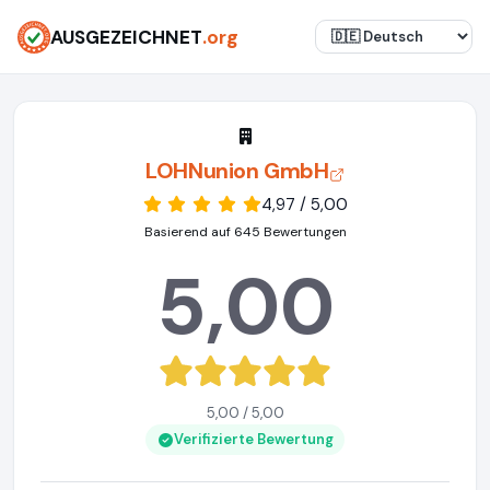
AUSGEZEICHNET
.org
LOHNunion GmbH
4,97 / 5,00
Basierend auf 645 Bewertungen
5,00
5,00 / 5,00
Verifizierte Bewertung