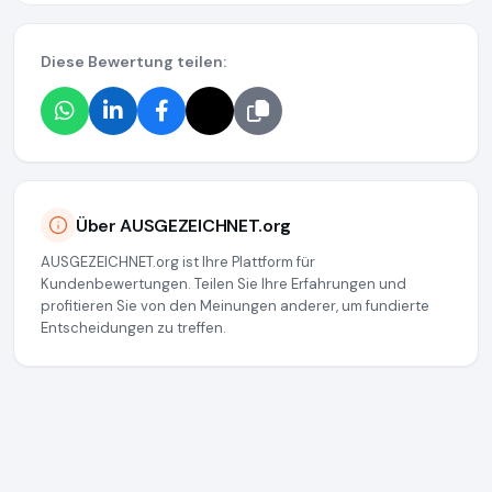
Diese Bewertung teilen:
Über AUSGEZEICHNET.org
AUSGEZEICHNET.org ist Ihre Plattform für
Kundenbewertungen. Teilen Sie Ihre Erfahrungen und
profitieren Sie von den Meinungen anderer, um fundierte
Entscheidungen zu treffen.