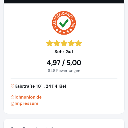
Sehr Gut
4,97 / 5,00
646 Bewertungen
Kaistraße 101 , 24114 Kiel
lohnunion.de
Impressum