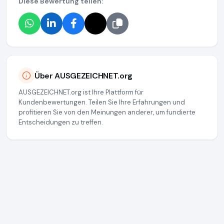
Diese Bewertung teilen:
Über AUSGEZEICHNET.org
AUSGEZEICHNET.org ist Ihre Plattform für
Kundenbewertungen. Teilen Sie Ihre Erfahrungen und
profitieren Sie von den Meinungen anderer, um fundierte
Entscheidungen zu treffen.