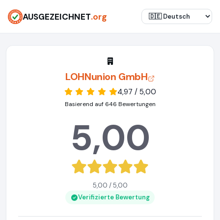
AUSGEZEICHNET
.org
LOHNunion GmbH
4,97 / 5,00
Basierend auf 646 Bewertungen
5,00
5,00 / 5,00
Verifizierte Bewertung