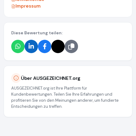
Impressum
Diese Bewertung teilen:
Über AUSGEZEICHNET.org
AUSGEZEICHNET.org ist Ihre Plattform für
Kundenbewertungen. Teilen Sie Ihre Erfahrungen und
profitieren Sie von den Meinungen anderer, um fundierte
Entscheidungen zu treffen.