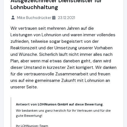
Ausgezeichneter Dienstleister für
Lohnbuchhaltung
Mike Buchsdrücker
23.12.2021
Wir vertrauen seit mehreren Jahren auf die
Leistungen von Lohnunion und waren immer vollendes
zufrieden, teilweise sogar begeistert von der
Reaktionszeit und der Umsetzung unserer Vorhaben
und Wünsche. Sicherlich läuft nicht immer alles nach
Plan, aber wenn mal etwas daneben geht, dann wird
dieser Umstand in kürzester Zeit korrigiert. Wir danken
für die vertrauensvolle Zusammenarbeit und freuen
uns auf eine gemeinsame Zukunft mit Lohnunion an
unserer Seite.
Antwort von
LOHNunion GmbH
auf diese Bewertung.
Wir bedanken uns ganz herzlich für Ihr Vertrauen und für die
gute Bewertung!
Ihr LOHNunion-Team