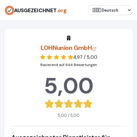
AUSGEZEICHNET
.org
LOHNunion GmbH
4,97 / 5,00
Basierend auf 644 Bewertungen
5,00
5,00 / 5,00