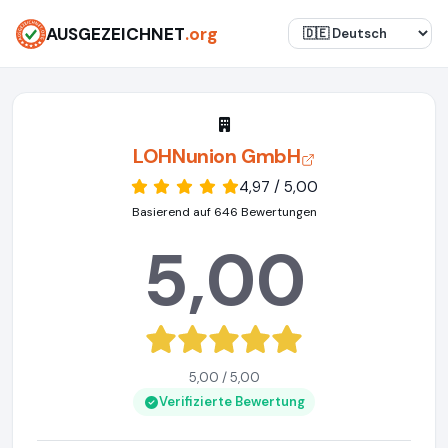
AUSGEZEICHNET
.org
LOHNunion GmbH
4,97 / 5,00
Basierend auf 646 Bewertungen
5,00
5,00 / 5,00
Verifizierte Bewertung