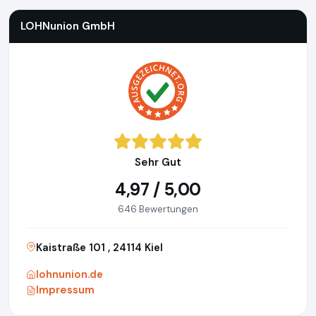
LOHNunion GmbH
Sehr Gut
4,97 / 5,00
646 Bewertungen
Kaistraße 101 , 24114 Kiel
lohnunion.de
Impressum