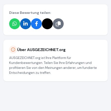
Diese Bewertung teilen:
Über AUSGEZEICHNET.org
AUSGEZEICHNET.org ist Ihre Plattform für
Kundenbewertungen. Teilen Sie Ihre Erfahrungen und
profitieren Sie von den Meinungen anderer, um fundierte
Entscheidungen zu treffen.