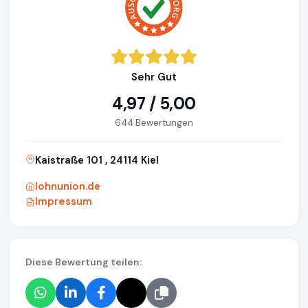
Sehr Gut
4,97 / 5,00
644 Bewertungen
Kaistraße 101 , 24114 Kiel
lohnunion.de
Impressum
Diese Bewertung teilen: