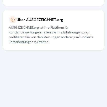
Über AUSGEZEICHNET.org
AUSGEZEICHNET.org ist Ihre Plattform für
Kundenbewertungen. Teilen Sie Ihre Erfahrungen und
profitieren Sie von den Meinungen anderer, um fundierte
Entscheidungen zu treffen.