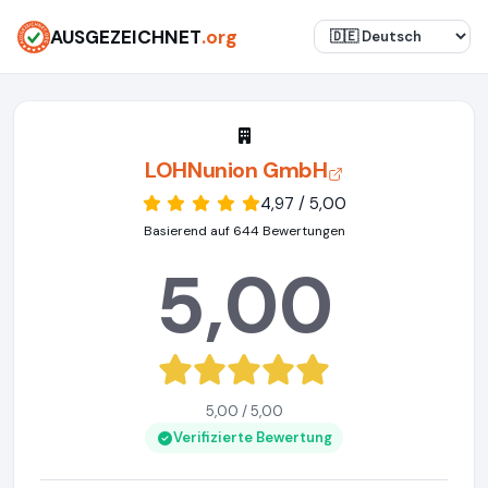
AUSGEZEICHNET
.org
LOHNunion GmbH
4,97 / 5,00
Basierend auf 644 Bewertungen
5,00
5,00 / 5,00
Verifizierte Bewertung