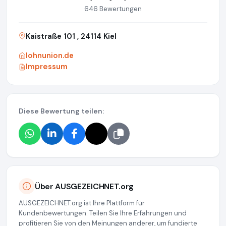
646 Bewertungen
Kaistraße 101 , 24114 Kiel
lohnunion.de
Impressum
Diese Bewertung teilen:
Über AUSGEZEICHNET.org
AUSGEZEICHNET.org ist Ihre Plattform für
Kundenbewertungen. Teilen Sie Ihre Erfahrungen und
profitieren Sie von den Meinungen anderer, um fundierte