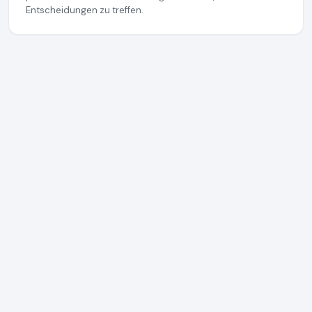
Entscheidungen zu treffen.