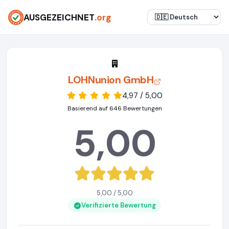
AUSGEZEICHNET
.org
LOHNunion GmbH
4,97 / 5,00
Basierend auf 646 Bewertungen
5,00
5,00 / 5,00
Verifizierte Bewertung