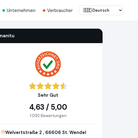
Unternehmen
Verbraucher
manitu
Sehr Gut
4,63 / 5,00
1.092 Bewertungen
Welvertstraße 2 , 66606 St. Wendel