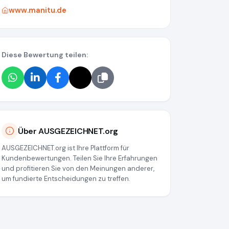
www.manitu.de
Diese Bewertung teilen:
Über AUSGEZEICHNET.org
AUSGEZEICHNET.org ist Ihre Plattform für
Kundenbewertungen. Teilen Sie Ihre Erfahrungen
und profitieren Sie von den Meinungen anderer,
um fundierte Entscheidungen zu treffen.