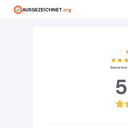
AUSGEZEICHNET
.org
Basierend
5