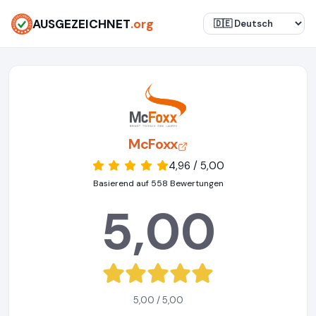
AUSGEZEICHNET
.org
McFoxx
4,96 / 5,00
Basierend auf 558 Bewertungen
5,00
5,00 / 5,00