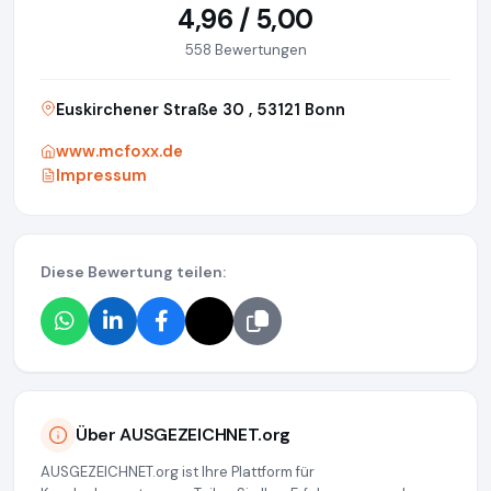
4,96 / 5,00
558 Bewertungen
Euskirchener Straße 30 , 53121 Bonn
www.mcfoxx.de
Impressum
Diese Bewertung teilen:
Über AUSGEZEICHNET.org
AUSGEZEICHNET.org ist Ihre Plattform für