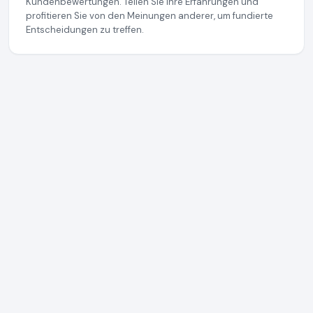
Kundenbewertungen. Teilen Sie Ihre Erfahrungen und
profitieren Sie von den Meinungen anderer, um fundierte
Entscheidungen zu treffen.