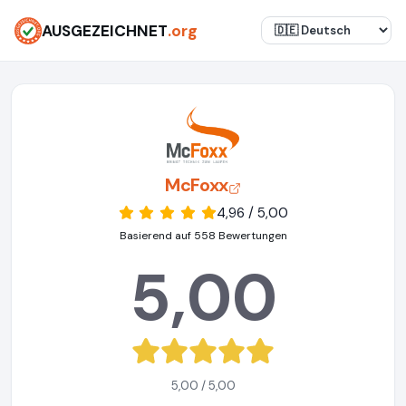
AUSGEZEICHNET
.org
McFoxx
4,96 / 5,00
Basierend auf 558 Bewertungen
5,00
5,00 / 5,00