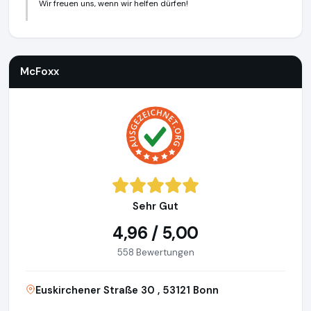
Wir freuen uns, wenn wir helfen dürfen!
McFoxx
https://www.mcfoxx.de
https://www.ausgezeichne
McFoxx
Sehr Gut
4,96 / 5,00
558 Bewertungen
Euskirchener Straße 30 , 53121 Bonn