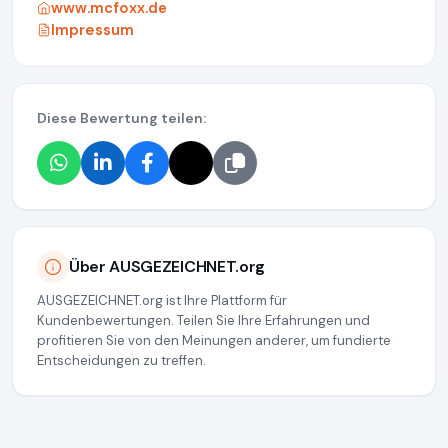
www.mcfoxx.de
Impressum
Diese Bewertung teilen:
Über AUSGEZEICHNET.org
AUSGEZEICHNET.org ist Ihre Plattform für
Kundenbewertungen. Teilen Sie Ihre Erfahrungen und
profitieren Sie von den Meinungen anderer, um fundierte
Entscheidungen zu treffen.