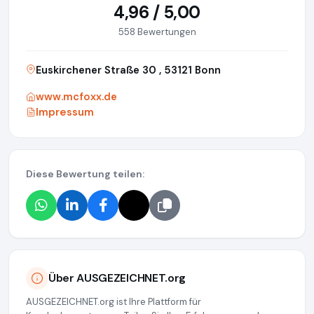
4,96 / 5,00
558 Bewertungen
Euskirchener Straße 30 , 53121 Bonn
www.mcfoxx.de
Impressum
Diese Bewertung teilen:
Über AUSGEZEICHNET.org
AUSGEZEICHNET.org ist Ihre Plattform für