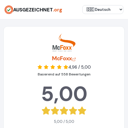
AUSGEZEICHNET
.org
McFoxx
4,96 / 5,00
Basierend auf 558 Bewertungen
5,00
5,00 / 5,00