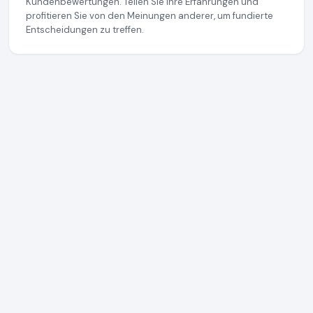
Kundenbewertungen. Teilen Sie Ihre Erfahrungen und
profitieren Sie von den Meinungen anderer, um fundierte
Entscheidungen zu treffen.