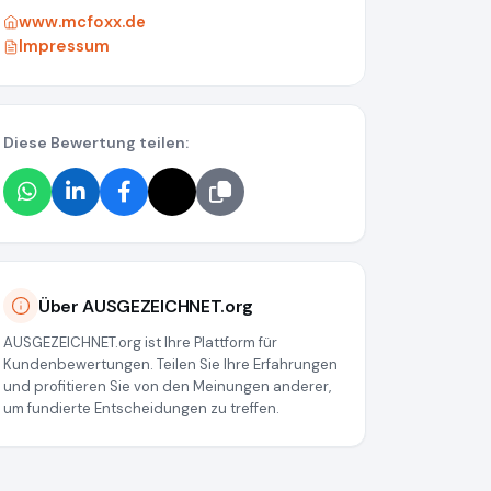
www.mcfoxx.de
Impressum
Diese Bewertung teilen:
Über AUSGEZEICHNET.org
AUSGEZEICHNET.org ist Ihre Plattform für
Kundenbewertungen. Teilen Sie Ihre Erfahrungen
und profitieren Sie von den Meinungen anderer,
um fundierte Entscheidungen zu treffen.