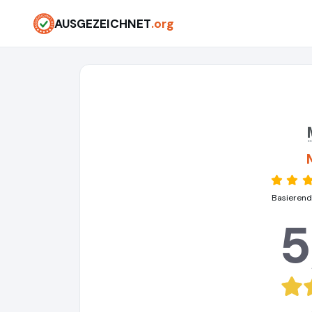
AUSGEZEICHNET
.org
Basierend
5