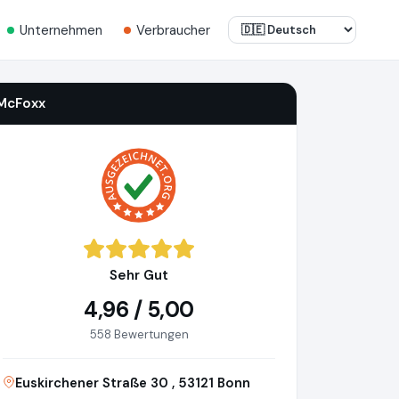
Unternehmen
Verbraucher
McFoxx
Sehr Gut
4,96 / 5,00
558 Bewertungen
Euskirchener Straße 30 , 53121 Bonn