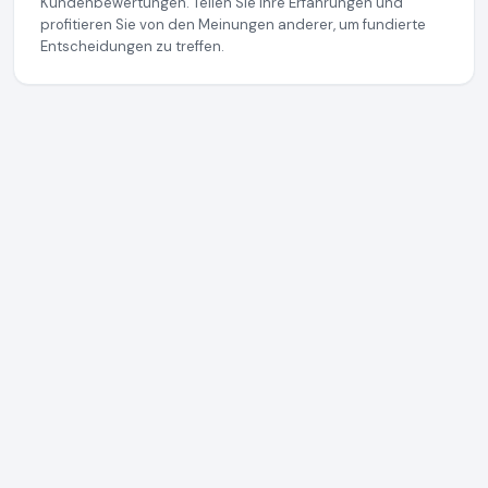
Kundenbewertungen. Teilen Sie Ihre Erfahrungen und
profitieren Sie von den Meinungen anderer, um fundierte
Entscheidungen zu treffen.