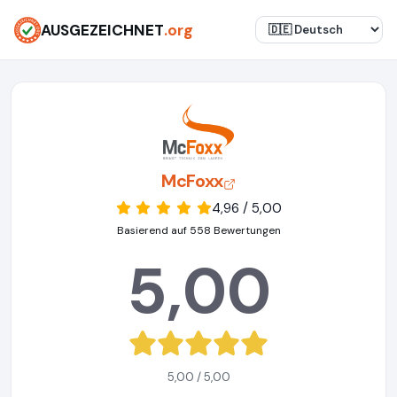
AUSGEZEICHNET
.org
McFoxx
4,96 / 5,00
Basierend auf 558 Bewertungen
5,00
5,00 / 5,00