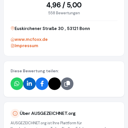
4,96 / 5,00
558 Bewertungen
Euskirchener Straße 30 , 53121 Bonn
www.mcfoxx.de
Impressum
Diese Bewertung teilen:
Über AUSGEZEICHNET.org
AUSGEZEICHNET.org ist Ihre Plattform für