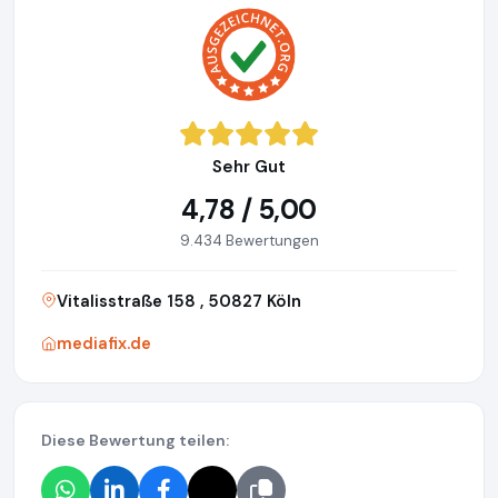
Sehr Gut
4,78 / 5,00
9.434 Bewertungen
Vitalisstraße 158 , 50827 Köln
mediafix.de
Diese Bewertung teilen: