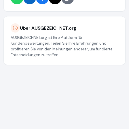
Über AUSGEZEICHNET.org
AUSGEZEICHNET.org ist Ihre Plattform für
Kundenbewertungen. Teilen Sie Ihre Erfahrungen und
profitieren Sie von den Meinungen anderer, um fundierte
Entscheidungen zu treffen.