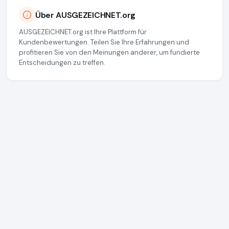
Über AUSGEZEICHNET.org
AUSGEZEICHNET.org ist Ihre Plattform für
Kundenbewertungen. Teilen Sie Ihre Erfahrungen und
profitieren Sie von den Meinungen anderer, um fundierte
Entscheidungen zu treffen.