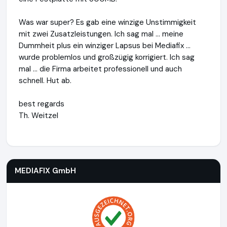
Was war super? Es gab eine winzige Unstimmigkeit
mit zwei Zusatzleistungen. Ich sag mal ... meine
Dummheit plus ein winziger Lapsus bei Mediafix ...
wurde problemlos und großzügig korrigiert. Ich sag
mal ... die Firma arbeitet professionell und auch
schnell. Hut ab.
best regards
Th. Weitzel
MEDIAFIX GmbH
http://mediafix.de
MEDIAFIX GmbH