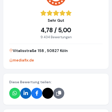
Sehr Gut
4,78 / 5,00
9.434 Bewertungen
Vitalisstraße 158 , 50827 Köln
mediafix.de
Diese Bewertung teilen: