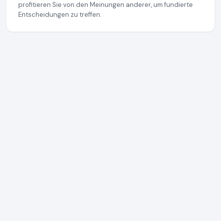
profitieren Sie von den Meinungen anderer, um fundierte
Entscheidungen zu treffen.