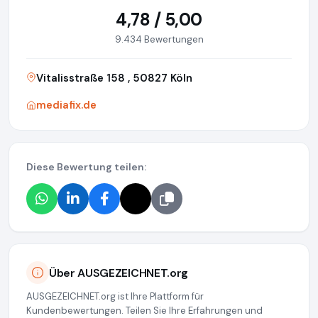
4,78 / 5,00
9.434 Bewertungen
Vitalisstraße 158 , 50827 Köln
mediafix.de
Diese Bewertung teilen:
Über AUSGEZEICHNET.org
AUSGEZEICHNET.org ist Ihre Plattform für
Kundenbewertungen. Teilen Sie Ihre Erfahrungen und